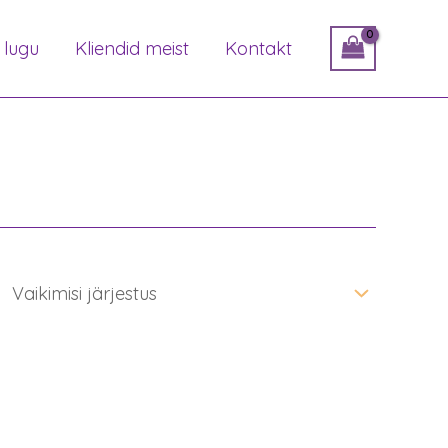
 lugu
Kliendid meist
Kontakt