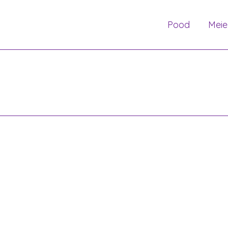
Pood
Meie