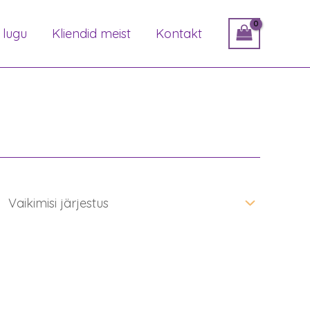
 lugu
Kliendid meist
Kontakt